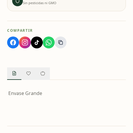
Sin pesticidas ni GMO
COMPARTIR
Envase Grande