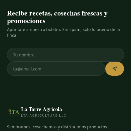
Recibe recetas, cosechas frescas y
promociones
Apúntate a nuestro boletín. Sin spam, solo lo bueno de la
finca.
La Torre Agricola
LTA AGRICULTURE LLC
Sembramos, cosechamos y distribuimos productos