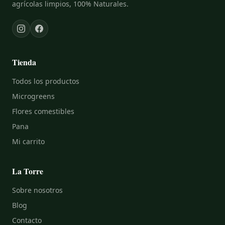
agrícolas limpios, 100% Naturales.
Tienda
Todos los productos
Microgreens
Flores comestibles
Pana
Mi carrito
La Torre
Sobre nosotros
Blog
Contacto