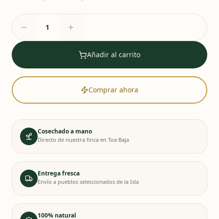
Añadir al carrito
Comprar ahora
Cosechado a mano
Directo de nuestra finca en Toa Baja
Entrega fresca
Envío a pueblos seleccionados de la Isla
100% natural