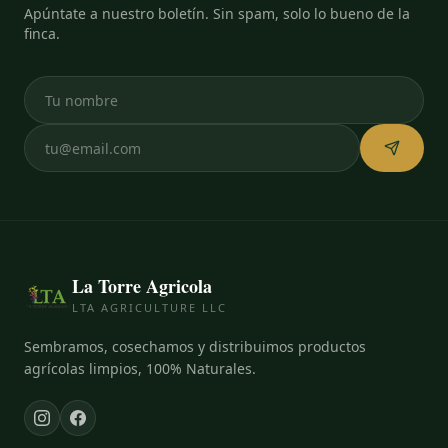
Apúntate a nuestro boletín. Sin spam, solo lo bueno de la
finca.
La Torre Agricola
LTA AGRICULTURE LLC
Sembramos, cosechamos y distribuimos productos
agrícolas limpios, 100% Naturales.