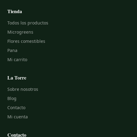
Tienda
Todos los productos
Microgreens
Flores comestibles
Pana
Mi carrito
La Torre
Sobre nosotros
Blog
Contacto
Mi cuenta
Contacto