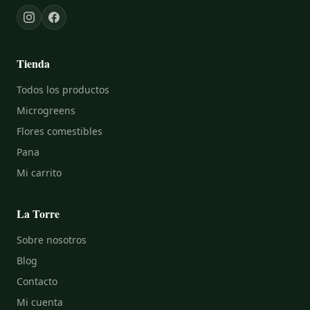
Tienda
Todos los productos
Microgreens
Flores comestibles
Pana
Mi carrito
La Torre
Sobre nosotros
Blog
Contacto
Mi cuenta